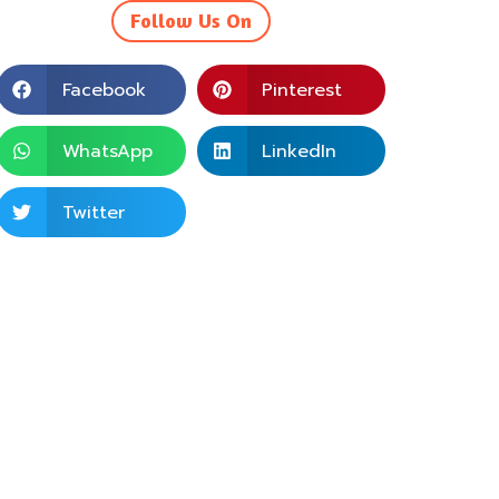
Follow Us On
Facebook
Pinterest
WhatsApp
LinkedIn
Twitter