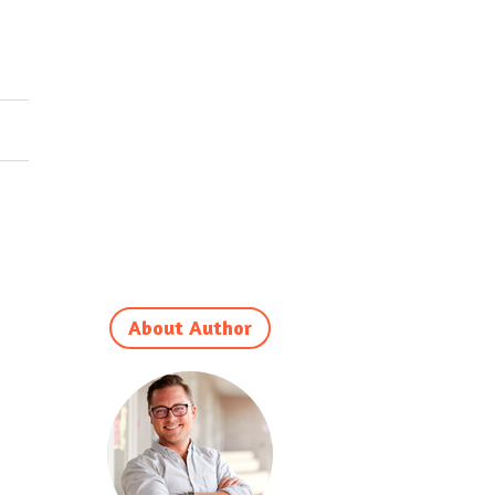
About Author